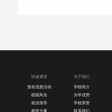
快速通道
关于我们
报名优惠活动
学校简介
校园风光
办学优势
就业指导
学校荣誉
师资力量
联系我们