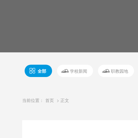
全部
学校新闻
职教园地
当前位置：
首页
> 正文