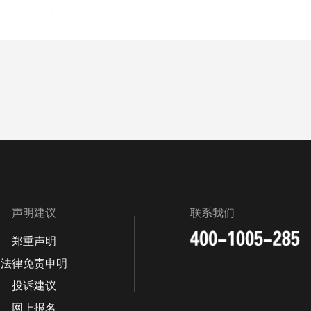
声明建议
联系我们
郑重声明
法律免责申明
投诉建议
网上报名