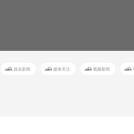
就业新闻
媒体关注
视频新闻