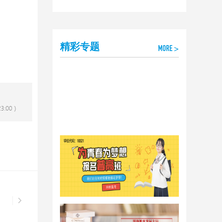
精彩专题
MORE >