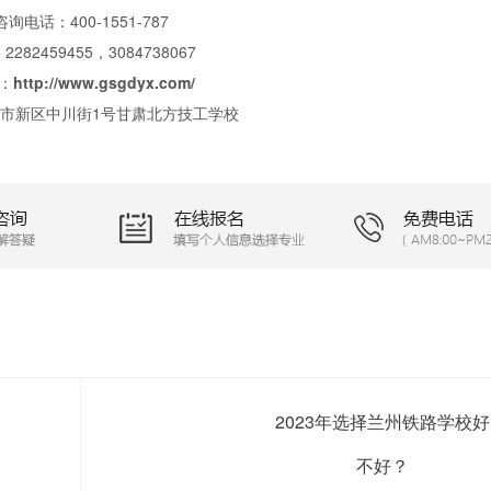
咨询电话：400-1551-787
2282459455，3084738067
：
http://www.gsgdyx.com/
市新区中川街1号甘肃北方技工学校
2023年选择兰州铁路学校好
不好？