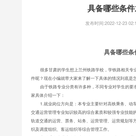
​具备哪些条
发布时间:2022-12-23 02:1
具备哪些条
很多甘肃的学生想上兰州铁路学校，学铁路相关专
件呢？现在小编就带大家来了解一下具体的情况到底是
由于铁路专业分类有许多种，不同专业对学生的要
家具体介绍一下：
1.就业岗位方向是：本专业主要针对高铁乘务、动
交通运营管理专业知识较高的综合素质和较强专业技能
轨道交通的运营、票务、站务、运营管理、运营规划等
织及调度组织、客运组织等综合管理工作。