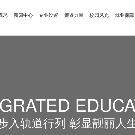
概况
新闻中心
专业设置
师资力量
校园风光
就业保障
EGRATED EDUCA
步入轨道行列 彰显靓丽人