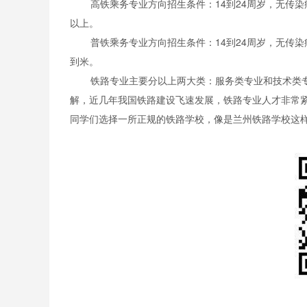
高铁乘务专业方向招生条件：14到24周岁，无传
以上。
普铁乘务专业方向招生条件：14到24周岁，无传
到米。
铁路专业主要分以上两大类：服务类专业和技术类
解，近几年我国铁路建设飞速发展，铁路专业人才非常
同学们选择一所正规的铁路学校，像是兰州铁路学校这