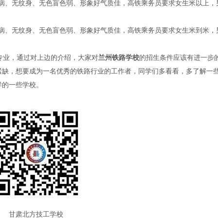
染病、无纹身、无色盲色弱、形象好气质佳，高铁乘务员要求女生米以上，
染病、无纹身、无色盲色弱、形象好气质佳，高铁乘务员要求女生米到米，
专业，通过对上边的介绍，大家对
兰州铁路学校
的招生条件应该有进一步
紧缺，想要成为一名优秀的铁路行业的工作者，同学们多看看，多了解一
样的一些学校。
甘肃北方技工学校