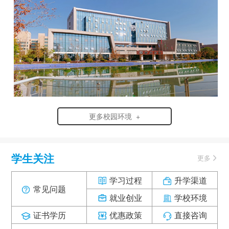
更多校园环境 +
学生关注
更多
学习过程
升学渠道
常见问题
就业创业
学校环境
证书学历
优惠政策
直接咨询