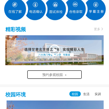
精彩视频
更多
预约参观校园 +
校园环境