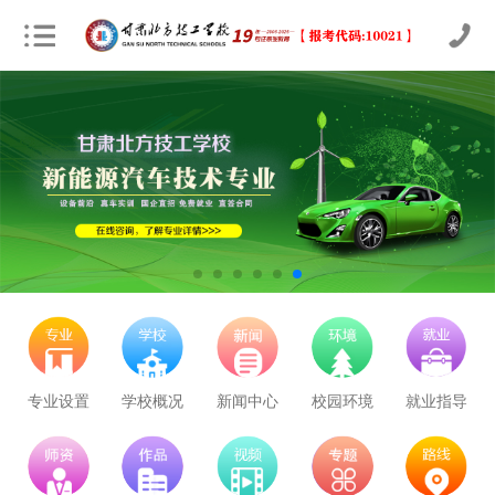
专业设置
学校概况
新闻中心
校园环境
就业指导